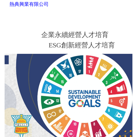
熱典興業有限公司
企業永續經營人才培育
ESG創新經營人才培育