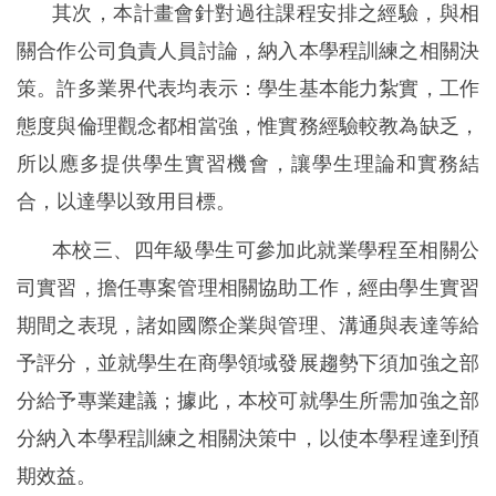
其次，本計畫會針對過往課程安排之經驗，與相
關合作公司負責人員討論，納入本學程訓練之相關決
策。許多業界代表均表示：學生基本能力紮實，工作
態度與倫理觀念都相當強，惟實務經驗較教為缺乏，
所以應多提供學生實習機會，讓學生理論和實務結
合，以達學以致用目標。
本校三、四年級學生可參加此就業學程至相關公
司實習，擔任專案管理相關協助工作，經由學生實習
期間之表現，諸如國際企業與管理、溝通與表達等給
予評分，並就學生在商學領域發展趨勢下須加強之部
分給予專業建議；據此，本校可就學生所需加強之部
分納入本學程訓練之相關決策中，以使本學程達到預
期效益。