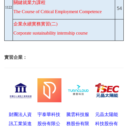
關鍵就業力課程
1122
54
The Course of Critical Employment Competence
企業永續實務實習(二)
Corporate sustainability internship course
實習企業：
財團法人資
宇泰華科技
騰雲科技服
元晶太陽能
訊工業策進
股份有限公
務股份有限
科技股份有