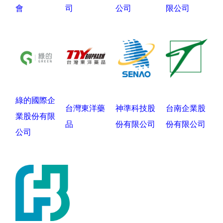
會
司
公司
限公司
綠的國際企
台灣東洋藥
神準科技股
台南企業股
業股份有限
品
份有限公司
份有限公司
公司