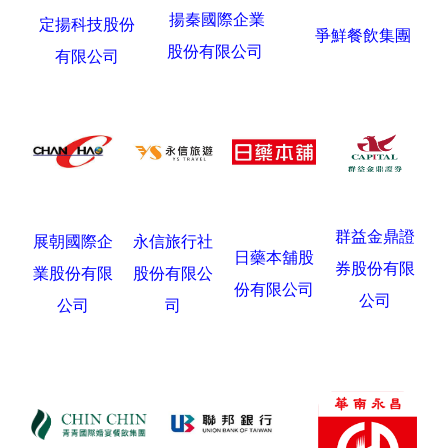
揚秦國際企業
定揚科技股份
爭鮮餐飲集團
股份有限公司
有限公司
群益金鼎證
展朝國際企
永信旅行社
日藥本舖股
券股份有限
業股份有限
股份有限公
份有限公司
公司
公司
司