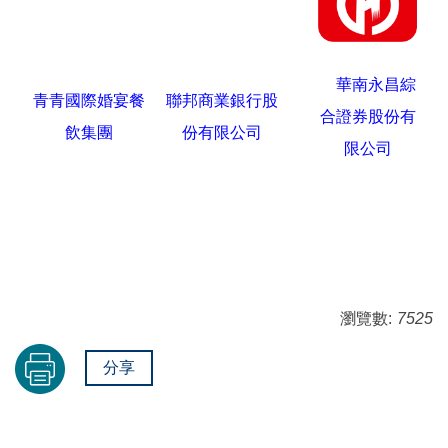
華南永昌綜
青青國際婚宴餐
聯邦商業銀行股
合證券股份有
飲集團
份有限公司
限公司
瀏覽數:
7525
分享