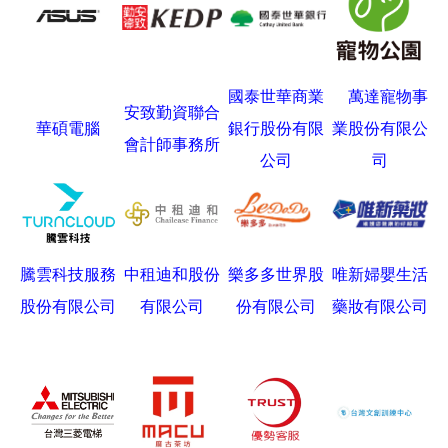
國泰世華商業
萬達寵物事
安致勤資聯合
華碩電腦
銀行股份有限
業股份有限公
會計師事務所
公司
司
騰雲科技服務
中租迪和股份
樂多多世界股
唯新婦嬰生活
股份有限公司
有限公司
份有限公司
藥妝有限公司