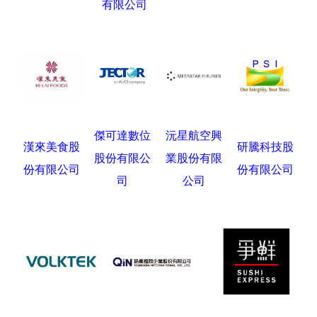
有限公司
傑可達數位
沅星航空興
漢來美食股
研騰科技股
股份有限公
業股份有限
份有限公司
份有限公司
司
公司