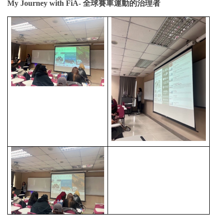
My Journey with FiA-
全球賽車運動的治理者