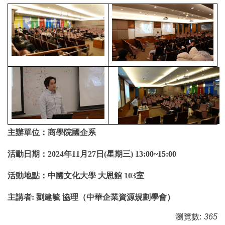
主辦單位：商學院國企系
活動日期：2024年11月27日(星期三) 13:00~15:00
活動地點：中國文化大學 大恩館 103室
主講者: 劉建毓 協理（中華企業資源規劃學會）
瀏覽數:
365