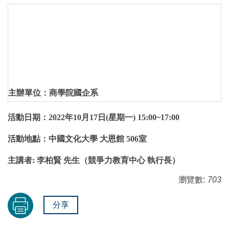
主辦單位：商學院國企系
活動日期：2022年10月17日(星期一) 15:00~17:00
活動地點：中國文化大學 大恩館 506室
主講者: 李柏賢 先生（競爭力教育中心 執行長）
瀏覽數:
703
分享