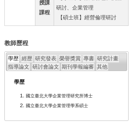
授課
研討、企業管理
課程
【碩士班】經營倫理研討
教師歷程
學歷
經歷
研究發表
榮譽獎賞
專書
研究計畫
指導論文
研討會論文
期刊學報編審
其他
學歷
國立臺北大學企業管理研究所博士
國立臺北大學企業管理學系碩士